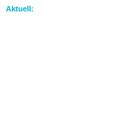
Aktuell: