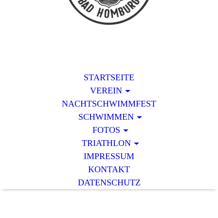
STARTSEITE
VEREIN
NACHTSCHWIMMFEST
SCHWIMMEN
FOTOS
TRIATHLON
IMPRESSUM
KONTAKT
DATENSCHUTZ