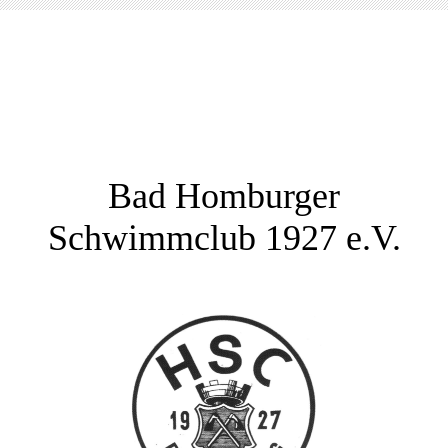
Bad Homburger
Schwimmclub 1927 e.V.