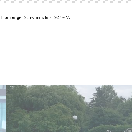
 Homburger Schwimmclub 1927 e.V.