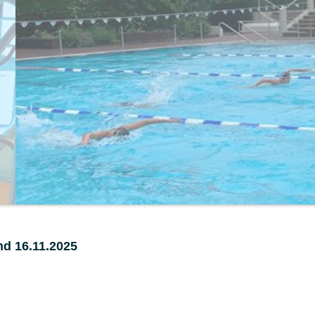
nd 16.11.2025