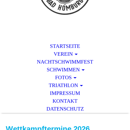
STARTSEITE
VEREIN
NACHTSCHWIMMFEST
SCHWIMMEN
FOTOS
TRIATHLON
IMPRESSUM
KONTAKT
DATENSCHUTZ
Wettkampftermine 2026