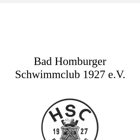
Bad Homburger
Schwimmclub 1927 e.V.