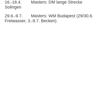
16.-18.4. Masters: DM lange Strecke
Solingen
29.6.-9.7. Masters: WM Budapest (29/30.6.
Freiwasser, 3.-9.7. Becken)