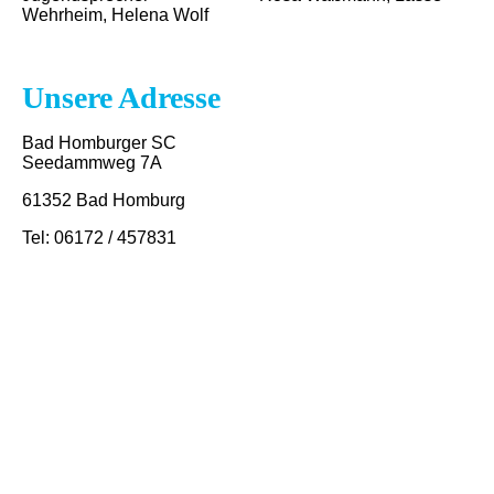
Wehrheim, Helena Wolf
Unsere Adresse
Bad Homburger SC
Seedammweg 7A
61352 Bad Homburg
Tel: 06172 / 457831