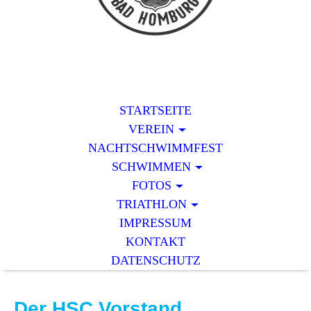
STARTSEITE
VEREIN
NACHTSCHWIMMFEST
SCHWIMMEN
FOTOS
TRIATHLON
IMPRESSUM
KONTAKT
DATENSCHUTZ
Der HSC Vorstand