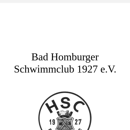
Bad Homburger
Schwimmclub 1927 e.V.