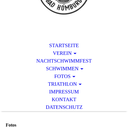
STARTSEITE
VEREIN
NACHTSCHWIMMFEST
SCHWIMMEN
FOTOS
TRIATHLON
IMPRESSUM
KONTAKT
DATENSCHUTZ
Fotos