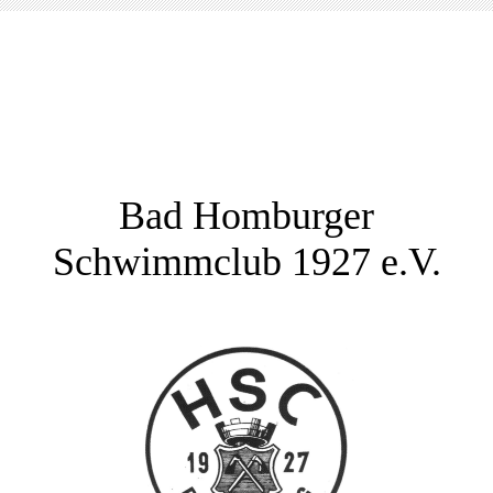
Bad Homburger
Schwimmclub 1927 e.V.