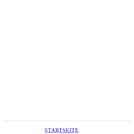
STARTSEITE