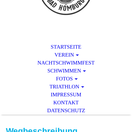
STARTSEITE
VEREIN
NACHTSCHWIMMFEST
SCHWIMMEN
FOTOS
TRIATHLON
IMPRESSUM
KONTAKT
DATENSCHUTZ
Wegbeschreibung