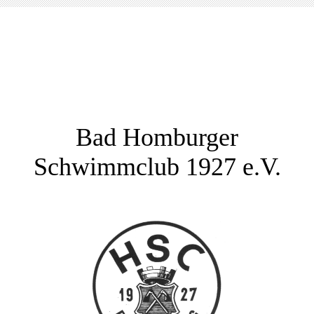
Bad Homburger
Schwimmclub 1927 e.V.