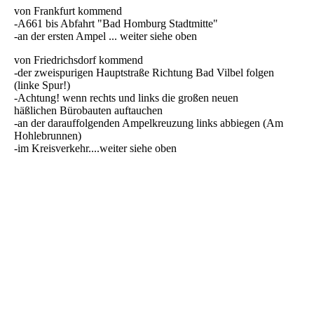
von Frankfurt kommend
-A661 bis Abfahrt "Bad Homburg Stadtmitte"
-an der ersten Ampel ... weiter siehe oben
von Friedrichsdorf kommend
-der zweispurigen Hauptstraße Richtung Bad Vilbel folgen
(linke Spur!)
-Achtung! wenn rechts und links die großen neuen
häßlichen Bürobauten auftauchen
-an der darauffolgenden Ampelkreuzung links abbiegen (Am
Hohlebrunnen)
-im Kreisverkehr....weiter siehe oben