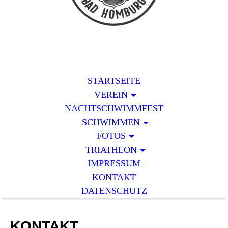
STARTSEITE
VEREIN
NACHTSCHWIMMFEST
SCHWIMMEN
FOTOS
TRIATHLON
IMPRESSUM
KONTAKT
DATENSCHUTZ
KONTAKT