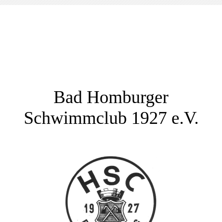
Bad Homburger
Schwimmclub 1927 e.V.