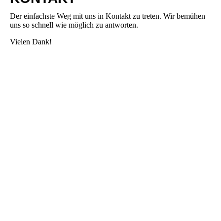
Der einfachste Weg mit uns in Kontakt zu treten. Wir bemühen
uns so schnell wie möglich zu antworten.
Vielen Dank!