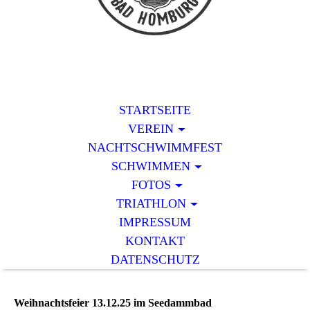
STARTSEITE
VEREIN
NACHTSCHWIMMFEST
SCHWIMMEN
FOTOS
TRIATHLON
IMPRESSUM
KONTAKT
DATENSCHUTZ
Weihnachtsfeier 13.12.25 im Seedammbad