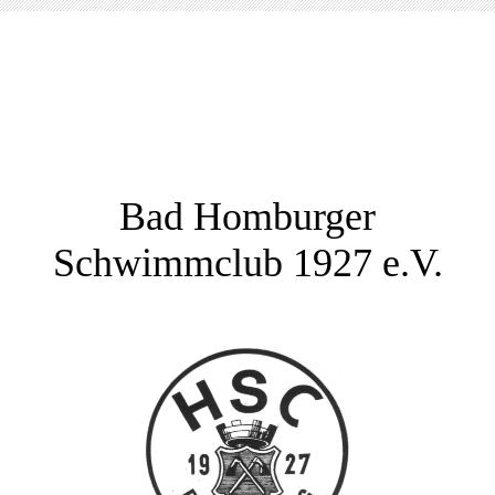
Bad Homburger
Schwimmclub 1927 e.V.