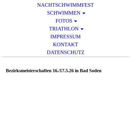
NACHTSCHWIMMFEST
SCHWIMMEN
FOTOS
TRIATHLON
IMPRESSUM
KONTAKT
DATENSCHUTZ
Bezirksmeisterschaften 16./17.5.26 in Bad Soden