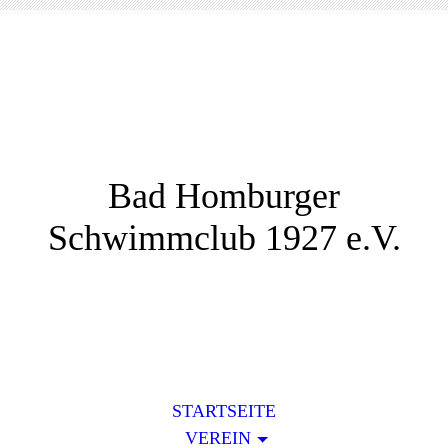
Bad Homburger
Schwimmclub 1927 e.V.
STARTSEITE
VEREIN