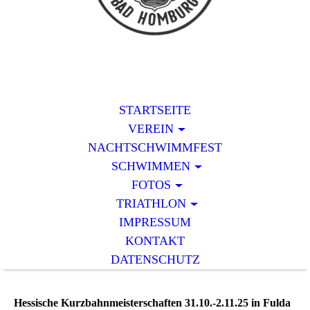
STARTSEITE
VEREIN
NACHTSCHWIMMFEST
SCHWIMMEN
FOTOS
TRIATHLON
IMPRESSUM
KONTAKT
DATENSCHUTZ
Hessische Kurzbahnmeisterschaften 31.10.-2.11.25 in Fulda