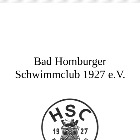
Bad Homburger
Schwimmclub 1927 e.V.