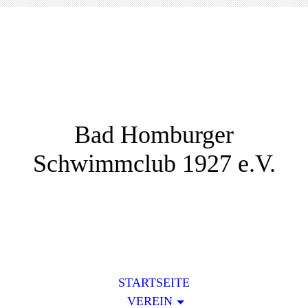
Bad Homburger
Schwimmclub 1927 e.V.
STARTSEITE
VEREIN