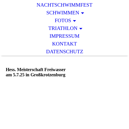
NACHTSCHWIMMFEST
SCHWIMMEN
FOTOS
TRIATHLON
IMPRESSUM
KONTAKT
DATENSCHUTZ
Hess. Meisterschaft Freiwasser
am 5.7.25 in Großkrotzenburg